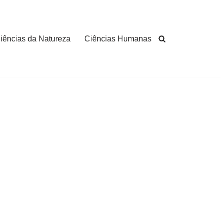
iências da Natureza
Ciências Humanas