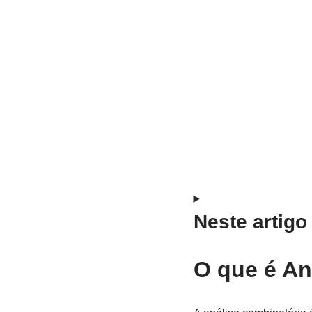
Neste artigo
O que é An