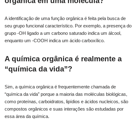
orgânica em uma molécula?
A identificação de uma função orgânica é feita pela busca de
seu grupo funcional característico. Por exemplo, a presença do
grupo -OH ligado a um carbono saturado indica um álcool,
enquanto um -COOH indica um ácido carboxílico.
A química orgânica é realmente a
“química da vida”?
Sim, a química orgânica é frequentemente chamada de
“química da vida” porque a maioria das moléculas biológicas,
como proteínas, carboidratos, lipídios e ácidos nucleicos, são
compostos orgânicos e suas interações são estudadas por
essa área da química.