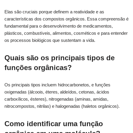
Elas são cruciais porque definem a reatividade e as
características dos compostos orgânicos. Essa compreensão é
fundamental para o desenvolvimento de medicamentos,
plásticos, combustíveis, alimentos, cosméticos e para entender
os processos biológicos que sustentam a vida.
Quais são os principais tipos de
funções orgânicas?
Os principais tipos incluem hidrocarbonetos, e funções
oxigenadas (álcoois, éteres, aldeídos, cetonas, ácidos
carboxílicos, ésteres), nitrogenadas (aminas, amidas,
nitrocompostos, nitrilas) e halogenadas (haletos orgânicos).
Como identificar uma função