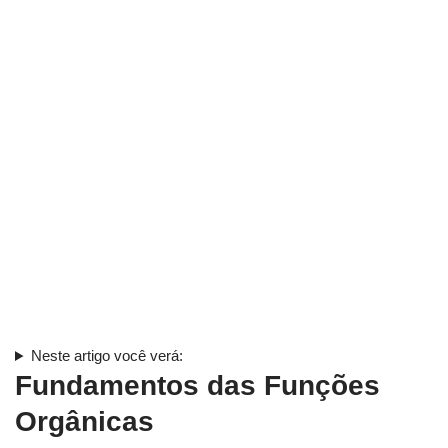
Neste artigo você verá:
Fundamentos das Funções
Orgânicas