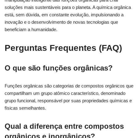
soluções mais sustentáveis para o planeta. A química orgânica
está, sem dúvida, em constante evolução, impulsionando a
inovação e o desenvolvimento de novas tecnologias que
beneficiam a humanidade.
Perguntas Frequentes (FAQ)
O que são funções orgânicas?
Funções orgânicas são categorias de compostos orgânicos que
compartilham um grupo atômico característico, denominado
grupo funcional, responsável por suas propriedades químicas e
físicas semelhantes.
Qual a diferença entre compostos
orgânicos e inorgânicos?