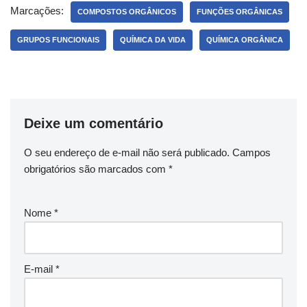
Marcações:
COMPOSTOS ORGÂNICOS
FUNÇÕES ORGÂNICAS
GRUPOS FUNCIONAIS
QUÍMICA DA VIDA
QUÍMICA ORGÂNICA
Deixe um comentário
O seu endereço de e-mail não será publicado.
Campos
obrigatórios são marcados com
*
Nome
*
E-mail
*