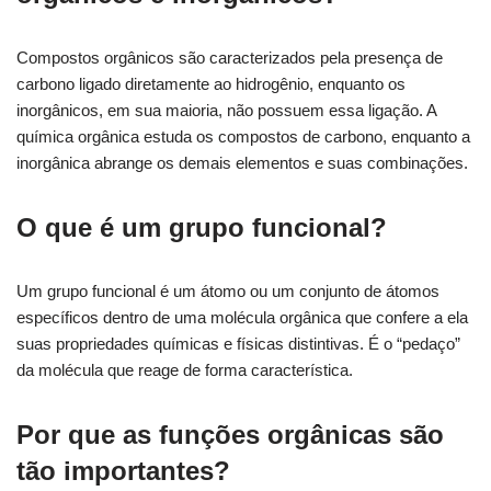
Compostos orgânicos são caracterizados pela presença de
carbono ligado diretamente ao hidrogênio, enquanto os
inorgânicos, em sua maioria, não possuem essa ligação. A
química orgânica estuda os compostos de carbono, enquanto a
inorgânica abrange os demais elementos e suas combinações.
O que é um grupo funcional?
Um grupo funcional é um átomo ou um conjunto de átomos
específicos dentro de uma molécula orgânica que confere a ela
suas propriedades químicas e físicas distintivas. É o “pedaço”
da molécula que reage de forma característica.
Por que as funções orgânicas são
tão importantes?