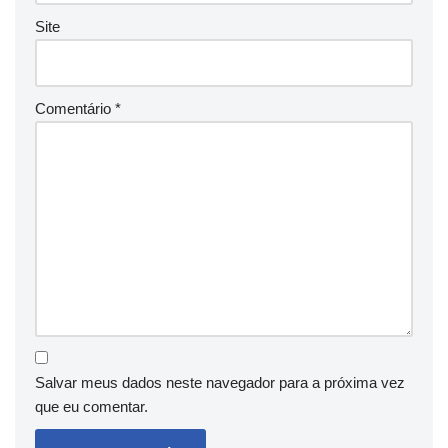
Site
Comentário
*
Salvar meus dados neste navegador para a próxima vez
que eu comentar.