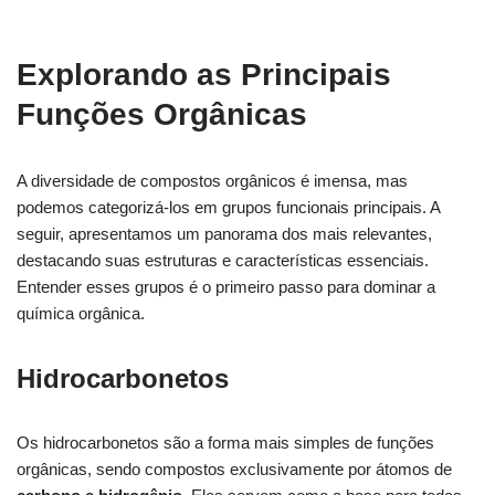
Explorando as Principais
Funções Orgânicas
A diversidade de compostos orgânicos é imensa, mas
podemos categorizá-los em grupos funcionais principais. A
seguir, apresentamos um panorama dos mais relevantes,
destacando suas estruturas e características essenciais.
Entender esses grupos é o primeiro passo para dominar a
química orgânica.
Hidrocarbonetos
Os hidrocarbonetos são a forma mais simples de funções
orgânicas, sendo compostos exclusivamente por átomos de