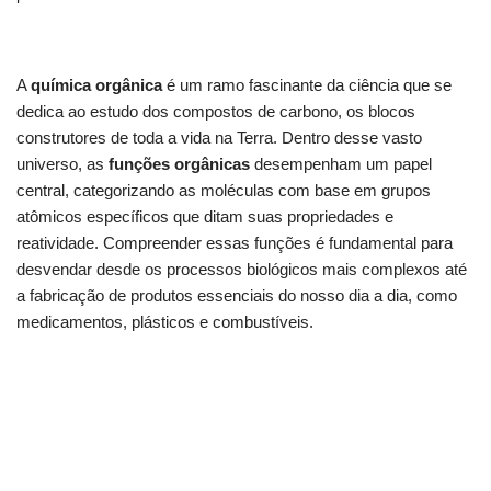
A
química orgânica
é um ramo fascinante da ciência que se
dedica ao estudo dos compostos de carbono, os blocos
construtores de toda a vida na Terra. Dentro desse vasto
universo, as
funções orgânicas
desempenham um papel
central, categorizando as moléculas com base em grupos
atômicos específicos que ditam suas propriedades e
reatividade. Compreender essas funções é fundamental para
desvendar desde os processos biológicos mais complexos até
a fabricação de produtos essenciais do nosso dia a dia, como
medicamentos, plásticos e combustíveis.