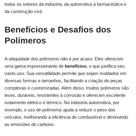
todos os setores da indústria, da automotiva à farmacêutica e
da construção civil.
Benefícios e Desafios dos
Polímeros
A ubiquidade dos polímeros não é por acaso. Eles oferecem
uma gama impressionante de
benefícios
, o que justifica seu
vasto uso. Sua versatilidade permite que sejam moldados em
diversas formas e tamanhos, facilitando a criação de peças
complexas e customizadas. Além disso, muitos polímeros são
leves, duráveis, resistentes à corrosão e oferecem excelente
isolamento elétrico e térmico. Na indústria automotiva, por
exemplo, o uso de polímeros ajuda a reduzir o peso dos
veículos, melhorando a eficiência de combustível e diminuindo
as emissões de carbono.