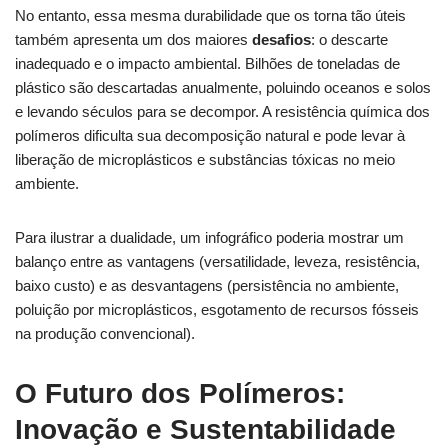
No entanto, essa mesma durabilidade que os torna tão úteis
também apresenta um dos maiores
desafios
: o descarte
inadequado e o impacto ambiental. Bilhões de toneladas de
plástico são descartadas anualmente, poluindo oceanos e solos
e levando séculos para se decompor. A resistência química dos
polímeros dificulta sua decomposição natural e pode levar à
liberação de microplásticos e substâncias tóxicas no meio
ambiente.
Para ilustrar a dualidade, um infográfico poderia mostrar um
balanço entre as vantagens (versatilidade, leveza, resistência,
baixo custo) e as desvantagens (persistência no ambiente,
poluição por microplásticos, esgotamento de recursos fósseis
na produção convencional).
O Futuro dos Polímeros:
Inovação e Sustentabilidade