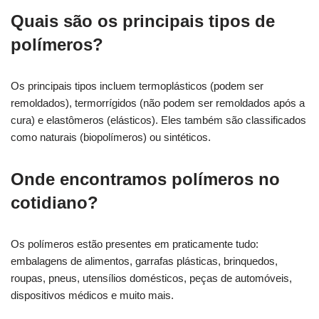
Quais são os principais tipos de
polímeros?
Os principais tipos incluem termoplásticos (podem ser
remoldados), termorrígidos (não podem ser remoldados após a
cura) e elastômeros (elásticos). Eles também são classificados
como naturais (biopolímeros) ou sintéticos.
Onde encontramos polímeros no
cotidiano?
Os polímeros estão presentes em praticamente tudo:
embalagens de alimentos, garrafas plásticas, brinquedos,
roupas, pneus, utensílios domésticos, peças de automóveis,
dispositivos médicos e muito mais.