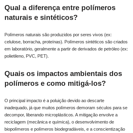
Qual a diferença entre polímeros
naturais e sintéticos?
Polímeros naturais são produzidos por seres vivos (ex:
celulose, borracha, proteínas). Polímeros sintéticos são criados
em laboratório, geralmente a partir de derivados de petróleo (ex:
polietileno, PVC, PET).
Quais os impactos ambientais dos
polímeros e como mitigá-los?
O principal impacto é a poluição devido ao descarte
inadequado, já que muitos polímeros demoram séculos para se
decompor, liberando microplásticos. A mitigação envolve a
reciclagem (mecânica e química), o desenvolvimento de
biopolímeros e polímeros biodegradáveis, e a conscientização