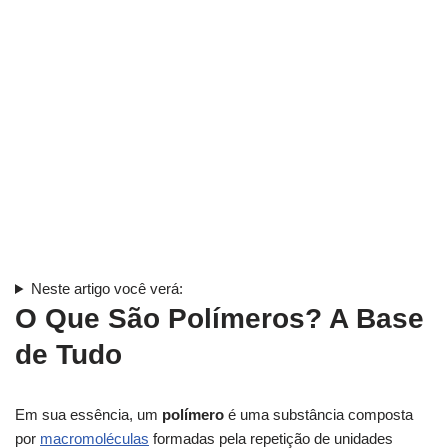
Neste artigo você verá:
O Que São Polímeros? A Base
de Tudo
Em sua essência, um
polímero
é uma substância composta
por
macromoléculas
formadas pela repetição de unidades