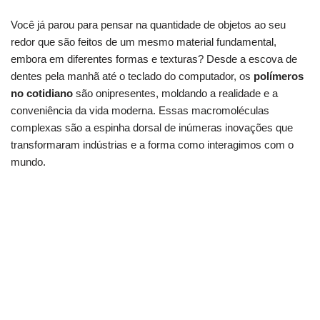
Você já parou para pensar na quantidade de objetos ao seu
redor que são feitos de um mesmo material fundamental,
embora em diferentes formas e texturas? Desde a escova de
dentes pela manhã até o teclado do computador, os
polímeros
no cotidiano
são onipresentes, moldando a realidade e a
conveniência da vida moderna. Essas macromoléculas
complexas são a espinha dorsal de inúmeras inovações que
transformaram indústrias e a forma como interagimos com o
mundo.