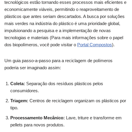
tecnológicos estão tornando esses processos mais eficientes e
economicamente viáveis, permitindo o reaproveitamento de
plásticos que antes seriam descartados. A busca por soluções
mais verdes na indústria do plástico é uma prioridade global,
impulsionando a pesquisa e a implementação de novas
tecnologias e materiais (Para mais informações sobre o papel
dos biopolímeros, você pode visitar o
Portal Compostos
).
Um guia passo-a-passo para a reciclagem de polímeros
poderia ser imaginado assim:
Coleta:
Separação dos resíduos plásticos pelos
consumidores.
Triagem:
Centros de reciclagem organizam os plásticos por
tipo.
Processamento Mecânico:
Lave, triture e transforme em
pellets para novos produtos.