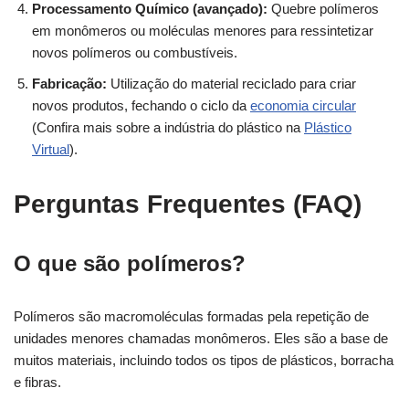
Processamento Químico (avançado):
Quebre polímeros
em monômeros ou moléculas menores para ressintetizar
novos polímeros ou combustíveis.
Fabricação:
Utilização do material reciclado para criar
novos produtos, fechando o ciclo da
economia circular
(Confira mais sobre a indústria do plástico na
Plástico
Virtual
).
Perguntas Frequentes (FAQ)
O que são polímeros?
Polímeros são macromoléculas formadas pela repetição de
unidades menores chamadas monômeros. Eles são a base de
muitos materiais, incluindo todos os tipos de plásticos, borracha
e fibras.