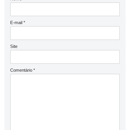
E-mail
*
Site
Comentário
*