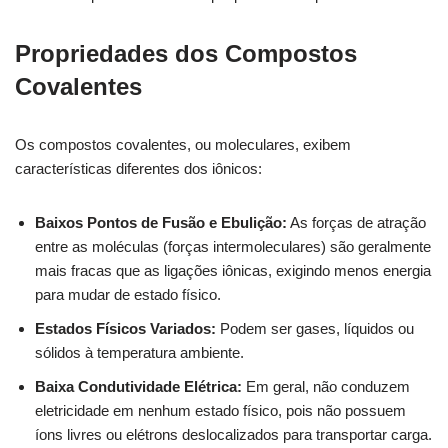
Propriedades dos Compostos
Covalentes
Os compostos covalentes, ou moleculares, exibem
características diferentes dos iônicos:
Baixos Pontos de Fusão e Ebulição:
As forças de atração
entre as moléculas (forças intermoleculares) são geralmente
mais fracas que as ligações iônicas, exigindo menos energia
para mudar de estado físico.
Estados Físicos Variados:
Podem ser gases, líquidos ou
sólidos à temperatura ambiente.
Baixa Condutividade Elétrica:
Em geral, não conduzem
eletricidade em nenhum estado físico, pois não possuem
íons livres ou elétrons deslocalizados para transportar carga.