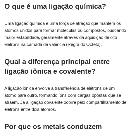
O que é uma ligação química?
Uma ligação química é uma força de atração que mantém os
átomos unidos para formar moléculas ou compostos, buscando
maior estabilidade, geralmente através da aquisição de oito
elétrons na camada de valência (Regra do Octeto).
Qual a diferença principal entre
ligação iônica e covalente?
A ligação iônica envolve a transferência de elétrons de um
átomo para outro, formando íons com cargas opostas que se
atraem. Já a ligação covalente ocorre pelo compartilhamento de
elétrons entre dois átomos.
Por que os metais conduzem