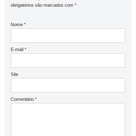
obrigatórios são marcados com
*
Nome
*
E-mail
*
Site
Comentário
*