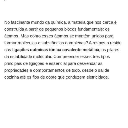
No fascinante mundo da química, a matéria que nos cerca é
construída a partir de pequenos blocos fundamentais: os
átomos. Mas como esses átomos se mantêm unidos para
formar moléculas e substâncias complexas? A resposta reside
nas
ligações químicas iônica covalente metálica
, os pilares
da estabilidade molecular. Compreender esses três tipos
principais de ligações é essencial para desvendar as
propriedades e comportamentos de tudo, desde o sal de
cozinha até os fios de cobre que conduzem eletricidade.