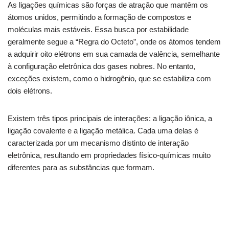
As ligações químicas são forças de atração que mantêm os
átomos unidos, permitindo a formação de compostos e
moléculas mais estáveis. Essa busca por estabilidade
geralmente segue a “Regra do Octeto”, onde os átomos tendem
a adquirir oito elétrons em sua camada de valência, semelhante
à configuração eletrônica dos gases nobres. No entanto,
exceções existem, como o hidrogênio, que se estabiliza com
dois elétrons.
Existem três tipos principais de interações: a ligação iônica, a
ligação covalente e a ligação metálica. Cada uma delas é
caracterizada por um mecanismo distinto de interação
eletrônica, resultando em propriedades físico-químicas muito
diferentes para as substâncias que formam.