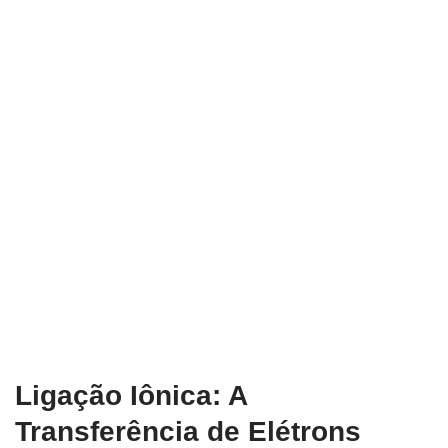
Ligação Iônica: A
Transferência de Elétrons