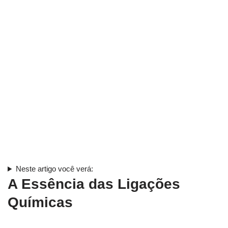
Neste artigo você verá:
A Essência das Ligações
Químicas