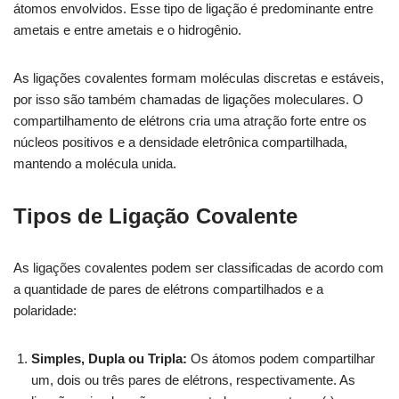
átomos envolvidos. Esse tipo de ligação é predominante entre
ametais e entre ametais e o hidrogênio.
As ligações covalentes formam moléculas discretas e estáveis,
por isso são também chamadas de ligações moleculares. O
compartilhamento de elétrons cria uma atração forte entre os
núcleos positivos e a densidade eletrônica compartilhada,
mantendo a molécula unida.
Tipos de Ligação Covalente
As ligações covalentes podem ser classificadas de acordo com
a quantidade de pares de elétrons compartilhados e a
polaridade:
Simples, Dupla ou Tripla:
Os átomos podem compartilhar
um, dois ou três pares de elétrons, respectivamente. As