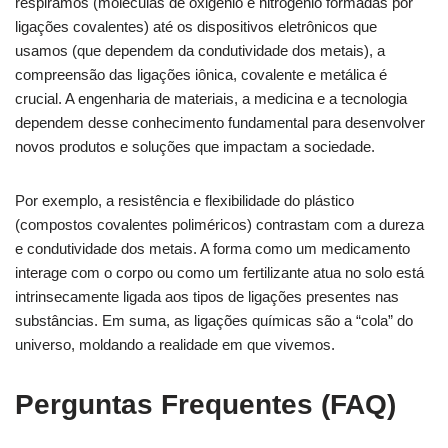
respiramos (moléculas de oxigênio e nitrogênio formadas por
ligações covalentes) até os dispositivos eletrônicos que
usamos (que dependem da condutividade dos metais), a
compreensão das ligações iônica, covalente e metálica é
crucial. A engenharia de materiais, a medicina e a tecnologia
dependem desse conhecimento fundamental para desenvolver
novos produtos e soluções que impactam a sociedade.
Por exemplo, a resistência e flexibilidade do plástico
(compostos covalentes poliméricos) contrastam com a dureza
e condutividade dos metais. A forma como um medicamento
interage com o corpo ou como um fertilizante atua no solo está
intrinsecamente ligada aos tipos de ligações presentes nas
substâncias. Em suma, as ligações químicas são a “cola” do
universo, moldando a realidade em que vivemos.
Perguntas Frequentes (FAQ)