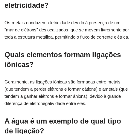
eletricidade?
Os metais conduzem eletricidade devido à presença de um
“mar de elétrons” deslocalizados, que se movem livremente por
toda a estrutura metálica, permitindo o fluxo de corrente elétrica.
Quais elementos formam ligações
iônicas?
Geralmente, as ligações iônicas são formadas entre metais
(que tendem a perder elétrons e formar cátions) e ametais (que
tendem a ganhar elétrons e formar ânions), devido à grande
diferença de eletronegatividade entre eles.
A água é um exemplo de qual tipo
de ligação?