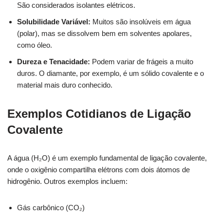
São considerados isolantes elétricos.
Solubilidade Variável:
Muitos são insolúveis em água
(polar), mas se dissolvem bem em solventes apolares,
como óleo.
Dureza e Tenacidade:
Podem variar de frágeis a muito
duros. O diamante, por exemplo, é um sólido covalente e o
material mais duro conhecido.
Exemplos Cotidianos de Ligação
Covalente
A água (H₂O) é um exemplo fundamental de ligação covalente,
onde o oxigênio compartilha elétrons com dois átomos de
hidrogênio. Outros exemplos incluem:
Gás carbônico (CO₂)