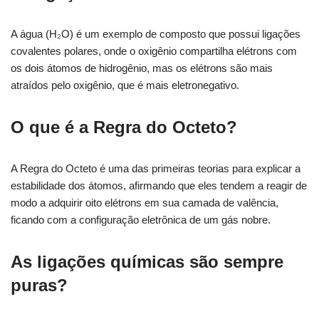
A água (H₂O) é um exemplo de composto que possui ligações
covalentes polares, onde o oxigênio compartilha elétrons com
os dois átomos de hidrogênio, mas os elétrons são mais
atraídos pelo oxigênio, que é mais eletronegativo.
O que é a Regra do Octeto?
A Regra do Octeto é uma das primeiras teorias para explicar a
estabilidade dos átomos, afirmando que eles tendem a reagir de
modo a adquirir oito elétrons em sua camada de valência,
ficando com a configuração eletrônica de um gás nobre.
As ligações químicas são sempre
puras?