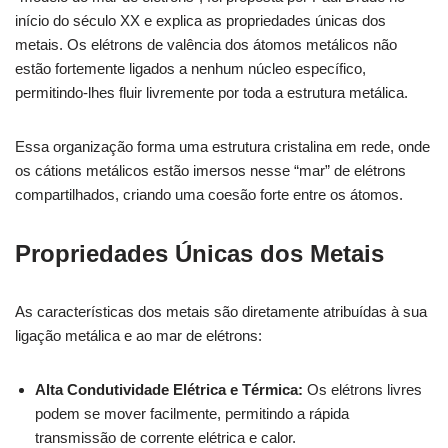
início do século XX e explica as propriedades únicas dos
metais. Os elétrons de valência dos átomos metálicos não
estão fortemente ligados a nenhum núcleo específico,
permitindo-lhes fluir livremente por toda a estrutura metálica.
Essa organização forma uma estrutura cristalina em rede, onde
os cátions metálicos estão imersos nesse “mar” de elétrons
compartilhados, criando uma coesão forte entre os átomos.
Propriedades Únicas dos Metais
As características dos metais são diretamente atribuídas à sua
ligação metálica e ao mar de elétrons:
Alta Condutividade Elétrica e Térmica:
Os elétrons livres
podem se mover facilmente, permitindo a rápida
transmissão de corrente elétrica e calor.