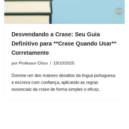
Desvendando a Crase: Seu Guia
Definitivo para **Crase Quando Usar**
Corretamente
por
Professor Chico
19/10/2025
Domine um dos maiores desafios da língua portuguesa
e escreva com confiança, aplicando as regras
essenciais da crase de forma simples e eficaz.