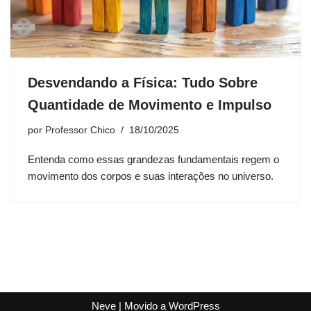
Desvendando a Física: Tudo Sobre
Quantidade de Movimento e Impulso
por
Professor Chico
18/10/2025
Entenda como essas grandezas fundamentais regem o
movimento dos corpos e suas interações no universo.
Neve
| Movido a
WordPress