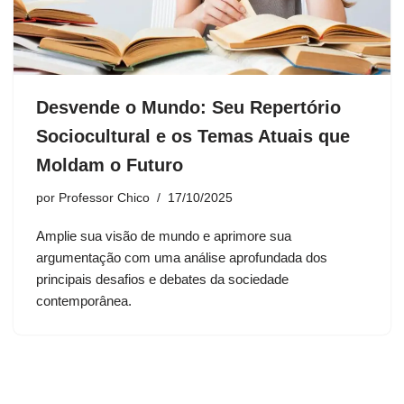
Desvende o Mundo: Seu Repertório
Sociocultural e os Temas Atuais que
Moldam o Futuro
por
Professor Chico
17/10/2025
Amplie sua visão de mundo e aprimore sua
argumentação com uma análise aprofundada dos
principais desafios e debates da sociedade
contemporânea.