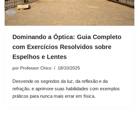
Dominando a Óptica: Guia Completo
com Exercícios Resolvidos sobre
Espelhos e Lentes
por
Professor Chico
18/10/2025
Desvende os segredos da luz, da reflexão e da
refração, e aprimore suas habilidades com exemplos
práticos para nunca mais errar em física.