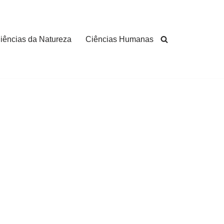
iências da Natureza
Ciências Humanas