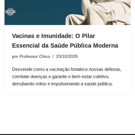
Vacinas e Imunidade: O Pilar
Essencial da Saúde Pública Moderna
por
Professor Chico
23/10/2025
Desvende como a vacinação fortalece nossas defesas,
combate doenças e garante o bem-estar coletivo,
derrubando mitos e impulsionando a saúde pública.