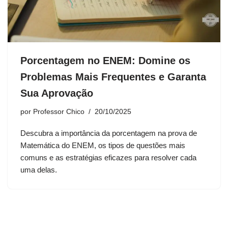
Porcentagem no ENEM: Domine os
Problemas Mais Frequentes e Garanta
Sua Aprovação
por
Professor Chico
20/10/2025
Descubra a importância da porcentagem na prova de
Matemática do ENEM, os tipos de questões mais
comuns e as estratégias eficazes para resolver cada
uma delas.