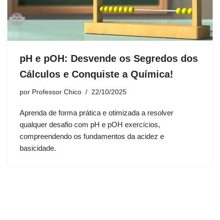
pH e pOH: Desvende os Segredos dos
Cálculos e Conquiste a Química!
por
Professor Chico
22/10/2025
Aprenda de forma prática e otimizada a resolver
qualquer desafio com pH e pOH exercícios,
compreendendo os fundamentos da acidez e
basicidade.