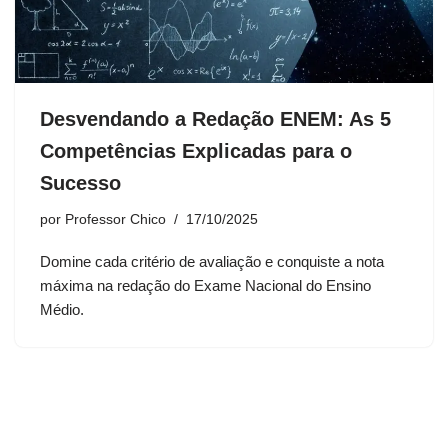
Desvendando a Redação ENEM: As 5
Competências Explicadas para o
Sucesso
por
Professor Chico
17/10/2025
Domine cada critério de avaliação e conquiste a nota
máxima na redação do Exame Nacional do Ensino
Médio.