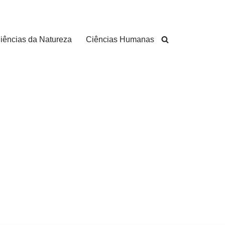
iências da Natureza
Ciências Humanas