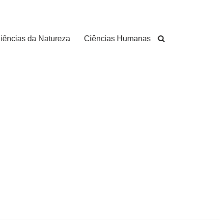
iências da Natureza
Ciências Humanas