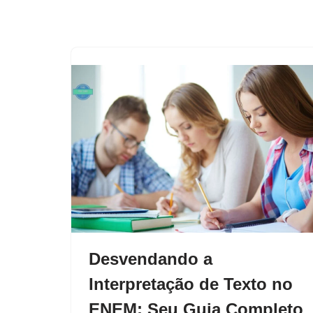
Desvendando a
Interpretação de Texto no
ENEM: Seu Guia Completo