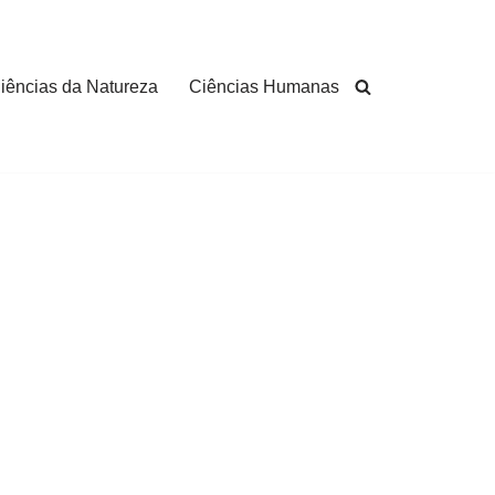
iências da Natureza
Ciências Humanas