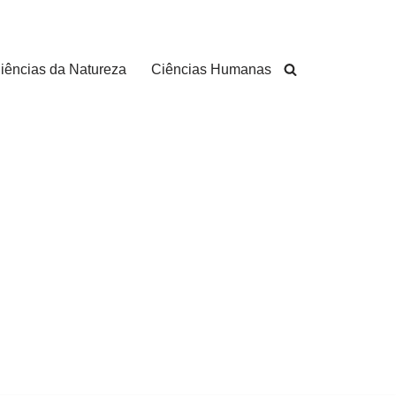
iências da Natureza
Ciências Humanas