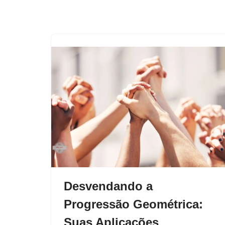
Desvendando a
Progressão Geométrica:
Suas Aplicações