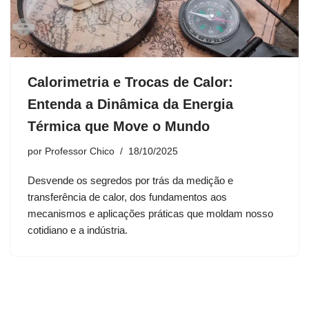
Calorimetria e Trocas de Calor:
Entenda a Dinâmica da Energia
Térmica que Move o Mundo
por
Professor Chico
18/10/2025
Desvende os segredos por trás da medição e
transferência de calor, dos fundamentos aos
mecanismos e aplicações práticas que moldam nosso
cotidiano e a indústria.