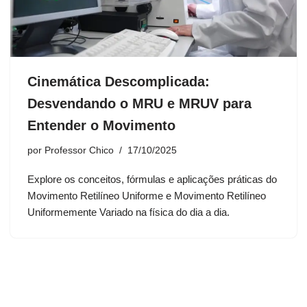
Cinemática Descomplicada:
Desvendando o MRU e MRUV para
Entender o Movimento
por
Professor Chico
17/10/2025
Explore os conceitos, fórmulas e aplicações práticas do
Movimento Retilíneo Uniforme e Movimento Retilíneo
Uniformemente Variado na física do dia a dia.