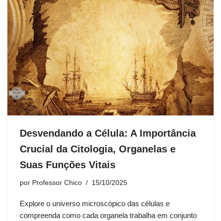
Desvendando a Célula: A Importância
Crucial da Citologia, Organelas e
Suas Funções Vitais
por
Professor Chico
15/10/2025
Explore o universo microscópico das células e
compreenda como cada organela trabalha em conjunto