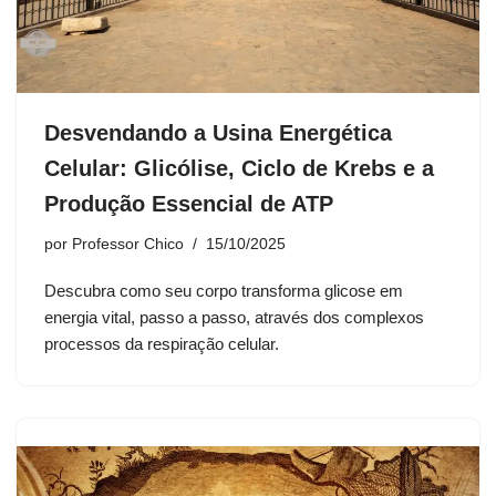
Desvendando a Usina Energética
Celular: Glicólise, Ciclo de Krebs e a
Produção Essencial de ATP
por
Professor Chico
15/10/2025
Descubra como seu corpo transforma glicose em
energia vital, passo a passo, através dos complexos
processos da respiração celular.