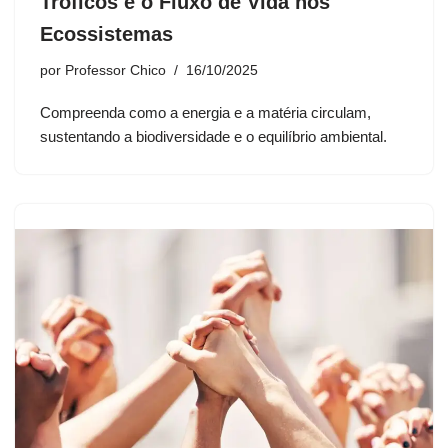
Tróficos e o Fluxo de Vida nos
Ecossistemas
por
Professor Chico
16/10/2025
Compreenda como a energia e a matéria circulam,
sustentando a biodiversidade e o equilíbrio ambiental.