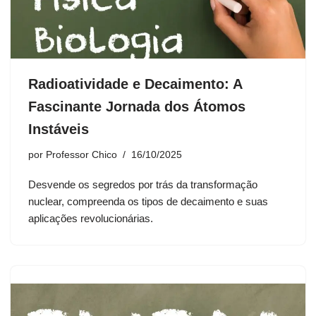
Radioatividade e Decaimento: A
Fascinante Jornada dos Átomos
Instáveis
por
Professor Chico
16/10/2025
Desvende os segredos por trás da transformação
nuclear, compreenda os tipos de decaimento e suas
aplicações revolucionárias.