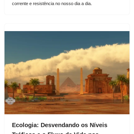
corrente e resistência no nosso dia a dia.
Ecologia: Desvendando os Níveis