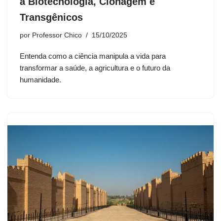
a Biotecnologia, Clonagem e
Transgênicos
por
Professor Chico
15/10/2025
Entenda como a ciência manipula a vida para
transformar a saúde, a agricultura e o futuro da
humanidade.