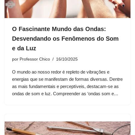
O Fascinante Mundo das Ondas:
Desvendando os Fenômenos do Som
e da Luz
por
Professor Chico
16/10/2025
O mundo ao nosso redor é repleto de vibrações e
energias que se manifestam de formas diversas. Dentre
as mais fundamentais e perceptíveis, destacam-se as
ondas de som e luz. Compreender as ‘ondas som e…