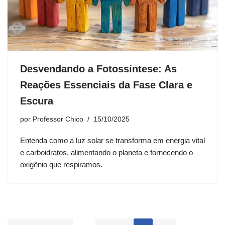
Desvendando a Fotossíntese: As
Reações Essenciais da Fase Clara e
Escura
por
Professor Chico
15/10/2025
Entenda como a luz solar se transforma em energia vital
e carboidratos, alimentando o planeta e fornecendo o
oxigênio que respiramos.