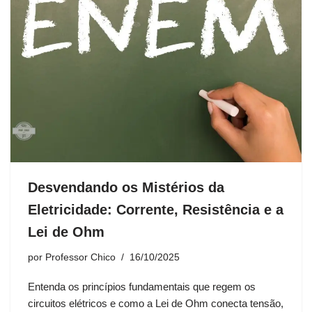
Desvendando os Mistérios da
Eletricidade: Corrente, Resistência e a
Lei de Ohm
por
Professor Chico
16/10/2025
Entenda os princípios fundamentais que regem os
circuitos elétricos e como a Lei de Ohm conecta tensão,