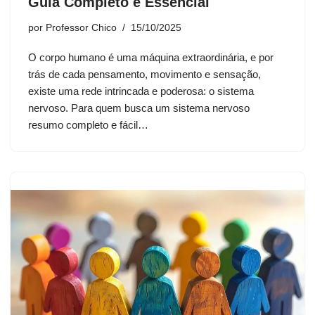
Guia Completo e Essencial
por
Professor Chico
15/10/2025
O corpo humano é uma máquina extraordinária, e por
trás de cada pensamento, movimento e sensação,
existe uma rede intrincada e poderosa: o sistema
nervoso. Para quem busca um sistema nervoso
resumo completo e fácil…