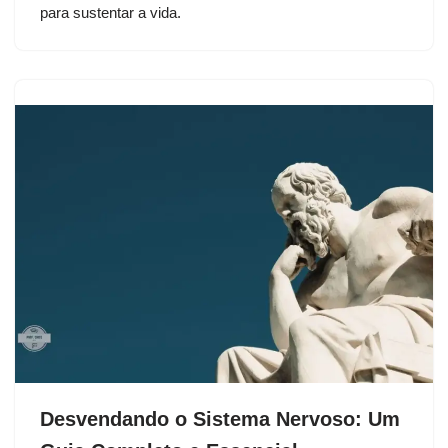
para sustentar a vida.
Desvendando o Sistema Nervoso: Um