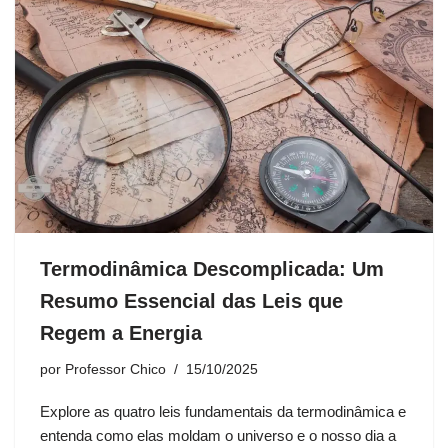
Termodinâmica Descomplicada: Um
Resumo Essencial das Leis que
Regem a Energia
por
Professor Chico
15/10/2025
Explore as quatro leis fundamentais da termodinâmica e
entenda como elas moldam o universo e o nosso dia a